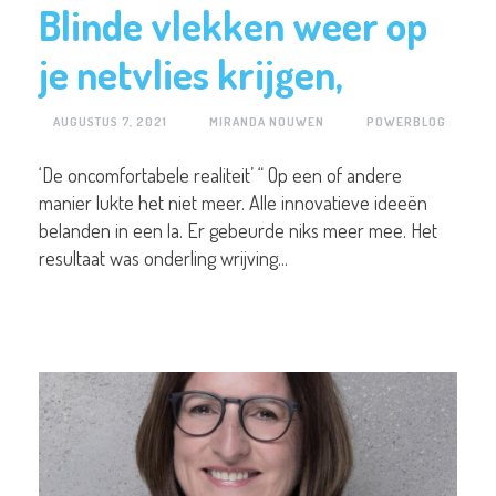
Blinde vlekken weer op
je netvlies krijgen,
AUGUSTUS 7, 2021
MIRANDA NOUWEN
POWERBLOG
‘De oncomfortabele realiteit’ “ Op een of andere
manier lukte het niet meer. Alle innovatieve ideeën
belanden in een la. Er gebeurde niks meer mee. Het
resultaat was onderling wrijving...