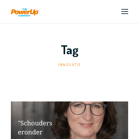
Tag
INNOVATIE