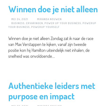
Winnen doe je niet alleen
MEI 24, 2021
MIRANDA NOUWEN
BUSINESS
,
ERVARINGEN
,
POWER UP YOUR BUSINESS
,
POWERUP
YOUR BUSINESS
,
POWERUP YOURSELF
Winnen doe je niet alleen Zondag zat ik naar de race
van Max Verstappen te kijken, vanaf zijn tweede
positie kon hij Hamilton uiteindelijk niet inhalen, de
snelheid was onvoldoende....
Authentieke leiders met
purpose en impact