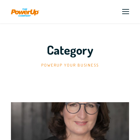
Category
POWERUP YOUR BUSINESS