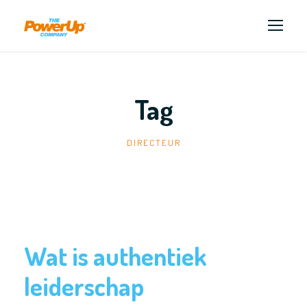
Tag
DIRECTEUR
Wat is authentiek
leiderschap