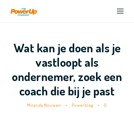
Wat kan je doen als je
vastloopt als
ondernemer, zoek een
coach die bij je past
Miranda Nouwen
•
Powerblog
•
0