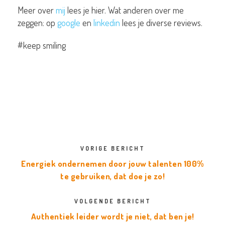
Meer over
mij
lees je hier. Wat anderen over me
zeggen: op
google
en
linkedin
lees je diverse reviews.
#keep smiling
VORIGE BERICHT
Energiek ondernemen door jouw talenten 100%
te gebruiken, dat doe je zo!
VOLGENDE BERICHT
Authentiek leider wordt je niet, dat ben je!