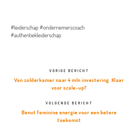
#leiderschap #ondernemerscoach
#authentiekleiderschap
VORIGE BERICHT
Van zolderkamer naar 4 mln investering. Klaar
voor scale-up?
VOLGENDE BERICHT
Benut feminine energie voor een betere
toekomst