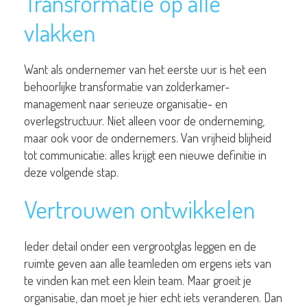
Transformatie op alle
vlakken
Want als ondernemer van het eerste uur is het een
behoorlijke transformatie van zolderkamer-
management naar serieuze organisatie- en
overlegstructuur. Niet alleen voor de onderneming,
maar ook voor de ondernemers. Van vrijheid blijheid
tot communicatie: alles krijgt een nieuwe definitie in
deze volgende stap.
Vertrouwen ontwikkelen
Ieder detail onder een vergrootglas leggen en de
ruimte geven aan alle teamleden om ergens iets van
te vinden kan met een klein team. Maar groeit je
organisatie, dan moet je hier echt iets veranderen. Dan