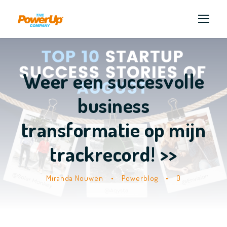
Weer een succesvolle
business
transformatie op mijn
trackrecord! >>
Miranda Nouwen
•
Powerblog
•
0