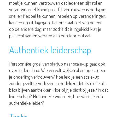
moet je kunnen vertrouwen dat iedereen zijn rol en
verantwoordelijkheid pakt. Dit vertrouwen is nodig om
snel en flexibel te kunnen inspelen op veranderingen,
kansen en uitdagingen. Dat ontstaat niet van de ene
op de andere dag, maar zodra dit is ingekickt kun je
pas echt samen werken aan een topresultaat.
Authentiek leiderschap
Persoonlijke groei van startup naar scale-up gaat ook
over leiderschap. Wie vervult welke rol en hoe creëer
je onderling vertrouwen? Hoe leid je een scale-up
zonder jezelf te verliezen in nodeloze details die je als
bèta blijven aantrekken. Hoe blijf je dicht bij jezelf in dat
leiderschap? Met andere woorden, hoe word je een
authentieke leider?