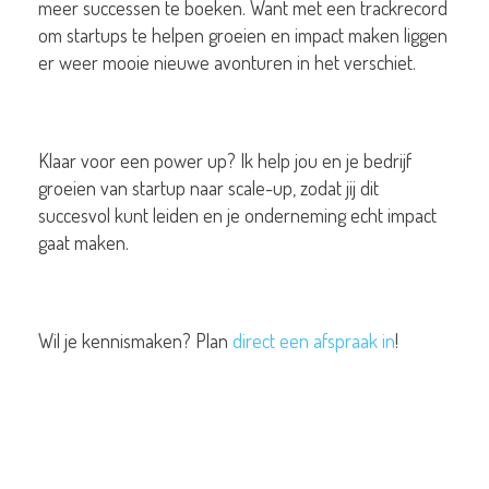
meer successen te boeken. Want met een trackrecord
om startups te helpen groeien en impact maken liggen
er weer mooie nieuwe avonturen in het verschiet.
Klaar voor een power up? Ik help jou en je bedrijf
groeien van startup naar scale-up, zodat jij dit
succesvol kunt leiden en je onderneming echt impact
gaat maken.
Wil je kennismaken? Plan
direct een afspraak in
!