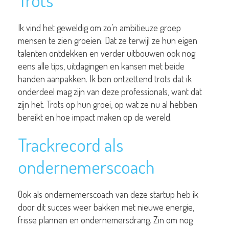
Trots
Ik vind het geweldig om zo’n ambitieuze groep
mensen te zien groeien. Dat ze terwijl ze hun eigen
talenten ontdekken en verder uitbouwen ook nog
eens alle tips, uitdagingen en kansen met beide
handen aanpakken. Ik ben ontzettend trots dat ik
onderdeel mag zijn van deze professionals, want dat
zijn het. Trots op hun groei, op wat ze nu al hebben
bereikt en hoe impact maken op de wereld.
Trackrecord als
ondernemerscoach
Ook als ondernemerscoach van deze startup heb ik
door dit succes weer bakken met nieuwe energie,
frisse plannen en ondernemersdrang. Zin om nog