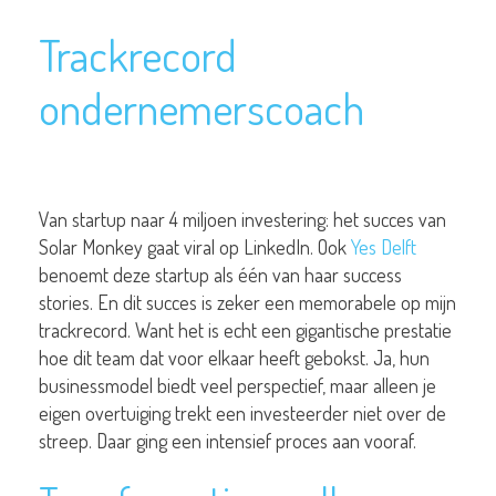
Trackrecord
ondernemerscoach
Van startup naar 4 miljoen investering: het succes van
Solar Monkey gaat viral op LinkedIn. Ook
Yes Delft
benoemt deze startup als één van haar success
stories. En dit succes is zeker een memorabele op mijn
trackrecord. Want het is echt een gigantische prestatie
hoe dit team dat voor elkaar heeft gebokst. Ja, hun
businessmodel biedt veel perspectief, maar alleen je
eigen overtuiging trekt een investeerder niet over de
streep. Daar ging een intensief proces aan vooraf.