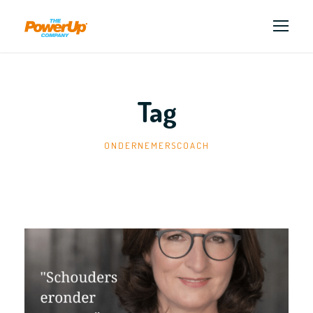
Tag
ONDERNEMERSCOACH