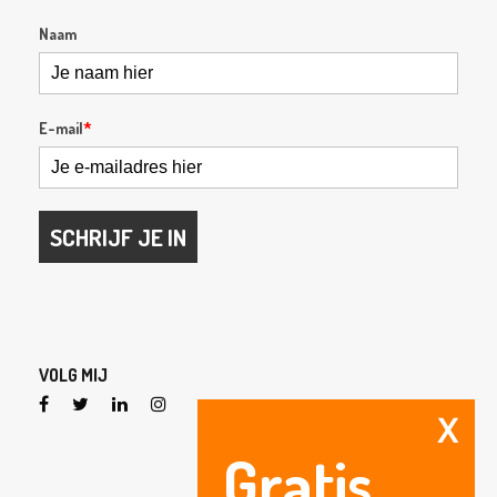
Naam
E-mail
*
SCHRIJF JE IN
VOLG MIJ
X
Gratis