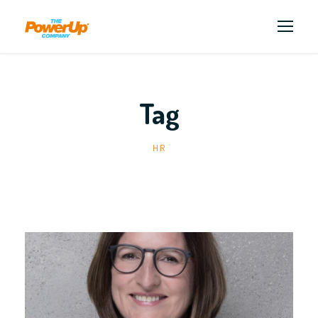
Tag
HR