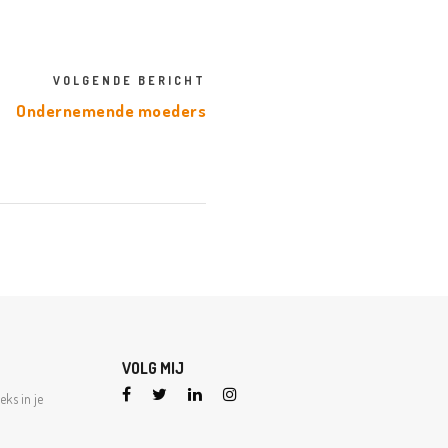
VOLGENDE BERICHT
Ondernemende moeders
VOLG MIJ
eks in je