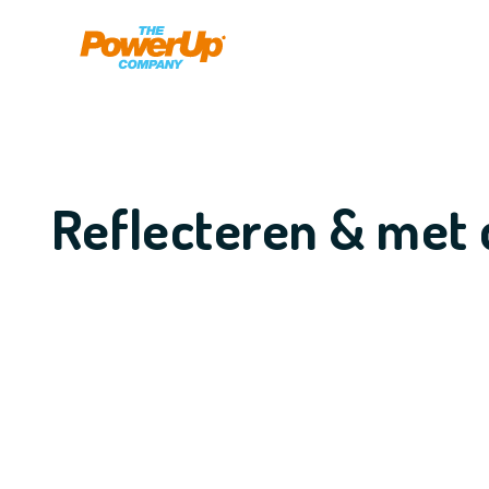
Reflecteren & met 