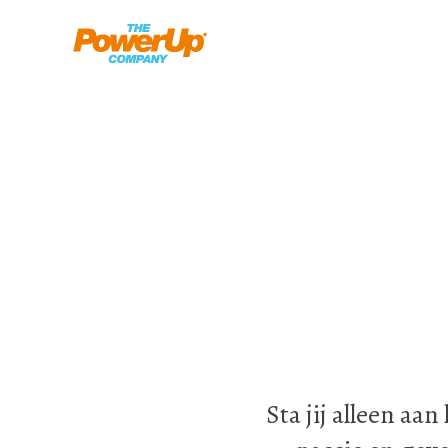
Sta jij alleen aa