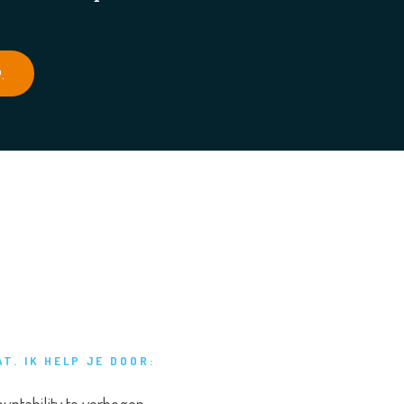
.
. IK HELP JE DOOR: