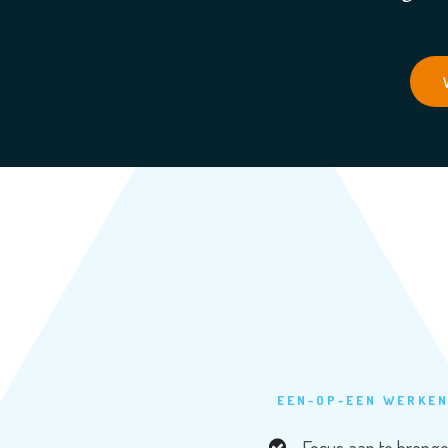
EEN-OP-EEN WERKEN